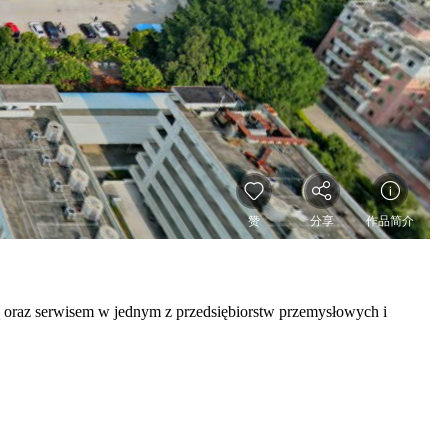
ą oraz serwisem w jednym z przedsiębiorstw przemysłowych i