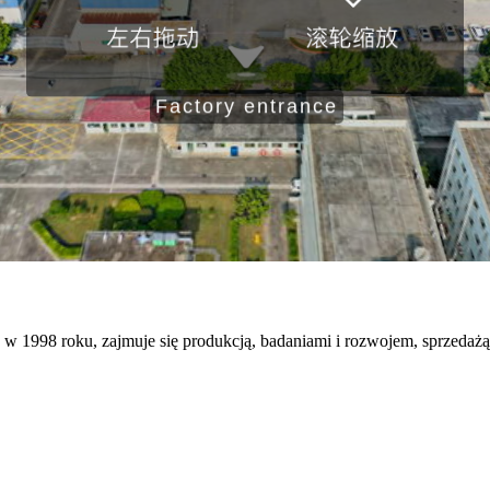
w 1998 roku, zajmuje się produkcją, badaniami i rozwojem, sprzedaż