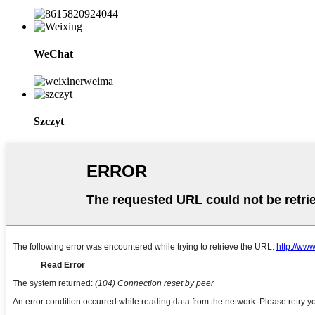
WeChat
Szczyt