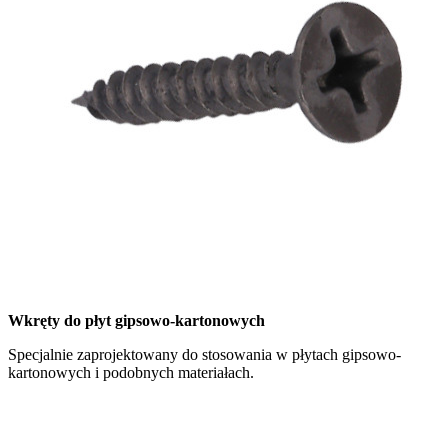
Wkręty do płyt gipsowo-kartonowych
Specjalnie zaprojektowany do stosowania w płytach gipsowo-
kartonowych i podobnych materiałach.