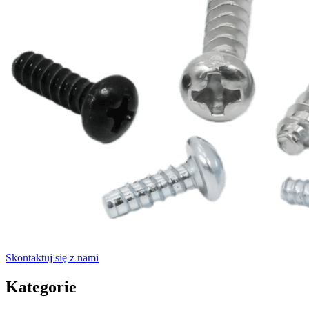
Skontaktuj się z nami
Kategorie