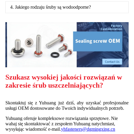
4. Jakiego rodzaju śruby są wodoodporne?
Szukasz wysokiej jakości rozwiązań w
zakresie śrub uszczelniających?
Skontaktuj się z Yuhuang już dziś, aby uzyskać profesjonalne
usługi OEM dostosowane do Twoich indywidualnych potrzeb.
Yuhuang oferuje kompleksowe rozwiązania sprzętowe. Nie
wahaj się skontaktować z zespołem Yuhuang natychmiast,
wysyłając wiadomość e-mail.
yhfasteners@dgmingxing.cn