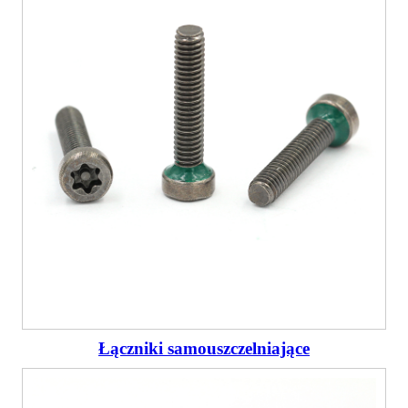
Łączniki samouszczelniające