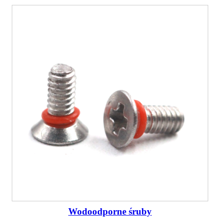
Wodoodporne śruby