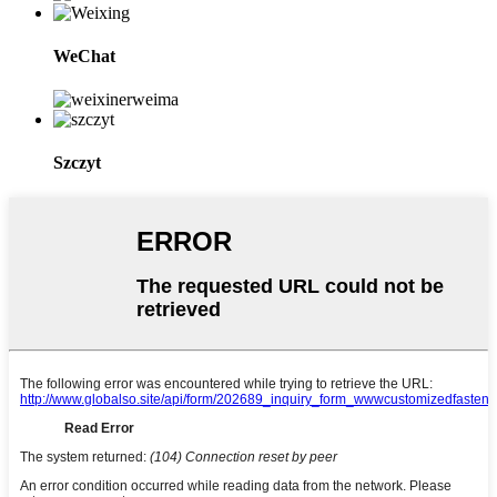
WeChat
Szczyt