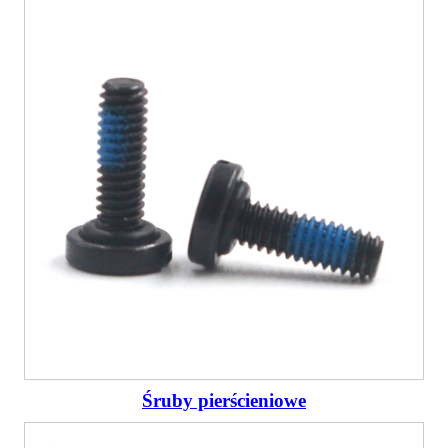
Śruby pierścieniowe