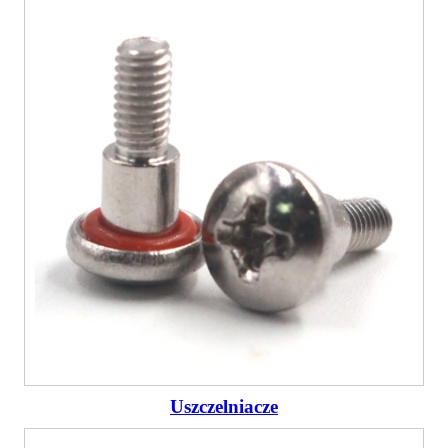
Uszczelniacze