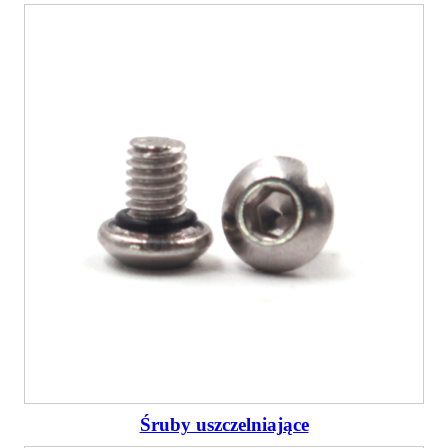
Śruby uszczelniające