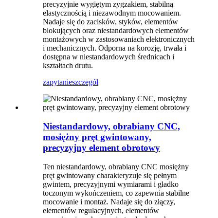
precyzyjnie wygiętym zygzakiem, stabilną
elastycznością i niezawodnym mocowaniem.
Nadaje się do zacisków, styków, elementów
blokujących oraz niestandardowych elementów
montażowych w zastosowaniach elektronicznych
i mechanicznych. Odporna na korozję, trwała i
dostępna w niestandardowych średnicach i
kształtach drutu.
zapytanie
szczegół
Niestandardowy, obrabiany CNC,
mosiężny pręt gwintowany,
precyzyjny element obrotowy
Ten niestandardowy, obrabiany CNC mosiężny
pręt gwintowany charakteryzuje się pełnym
gwintem, precyzyjnymi wymiarami i gładko
toczonym wykończeniem, co zapewnia stabilne
mocowanie i montaż. Nadaje się do złączy,
elementów regulacyjnych, elementów