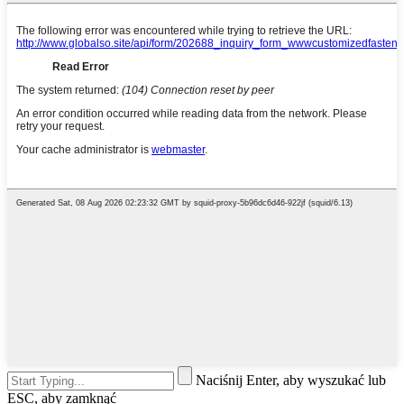
Naciśnij Enter, aby wyszukać lub
ESC, aby zamknąć