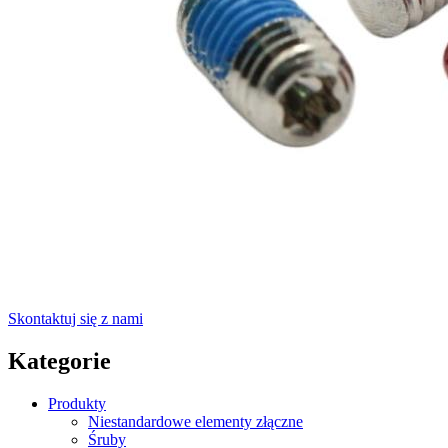
Skontaktuj się z nami
Kategorie
Produkty
Niestandardowe elementy złączne
Śruby