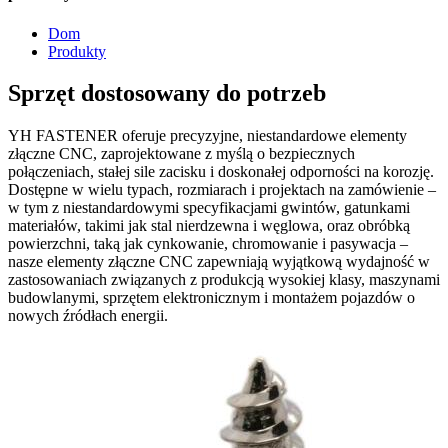
Dom
Produkty
Sprzęt dostosowany do potrzeb
YH FASTENER oferuje precyzyjne, niestandardowe elementy
złączne CNC, zaprojektowane z myślą o bezpiecznych
połączeniach, stałej sile zacisku i doskonałej odporności na korozję.
Dostępne w wielu typach, rozmiarach i projektach na zamówienie –
w tym z niestandardowymi specyfikacjami gwintów, gatunkami
materiałów, takimi jak stal nierdzewna i węglowa, oraz obróbką
powierzchni, taką jak cynkowanie, chromowanie i pasywacja –
nasze elementy złączne CNC zapewniają wyjątkową wydajność w
zastosowaniach związanych z produkcją wysokiej klasy, maszynami
budowlanymi, sprzętem elektronicznym i montażem pojazdów o
nowych źródłach energii.