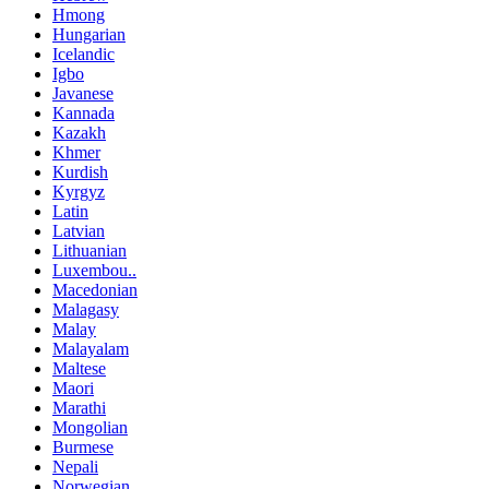
Hmong
Hungarian
Icelandic
Igbo
Javanese
Kannada
Kazakh
Khmer
Kurdish
Kyrgyz
Latin
Latvian
Lithuanian
Luxembou..
Macedonian
Malagasy
Malay
Malayalam
Maltese
Maori
Marathi
Mongolian
Burmese
Nepali
Norwegian