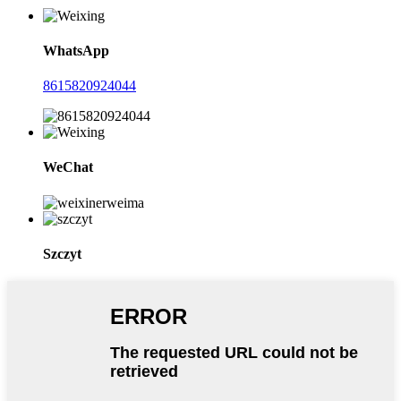
WhatsApp
8615820924044
WeChat
Szczyt