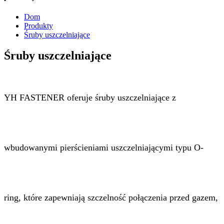
Dom
Produkty
Śruby uszczelniające
Śruby uszczelniające
YH FASTENER oferuje śruby uszczelniające z
wbudowanymi pierścieniami uszczelniającymi typu O-
ring, które zapewniają szczelność połączenia przed gazem,