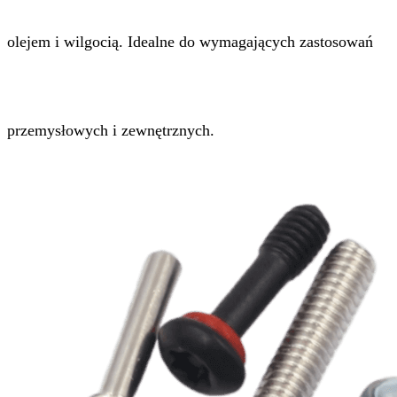
olejem i wilgocią. Idealne do wymagających zastosowań
przemysłowych i zewnętrznych.