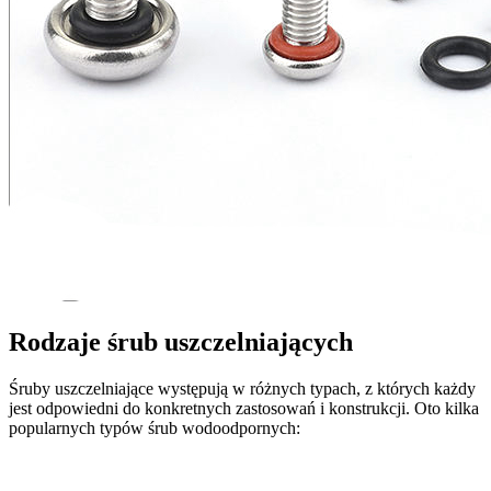
Rodzaje śrub uszczelniających
Śruby uszczelniające występują w różnych typach, z których każdy
jest odpowiedni do konkretnych zastosowań i konstrukcji. Oto kilka
popularnych typów śrub wodoodpornych: