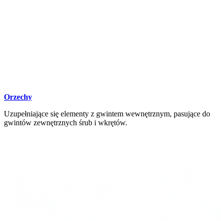
Orzechy
Uzupełniające się elementy z gwintem wewnętrznym, pasujące do
gwintów zewnętrznych śrub i wkrętów.