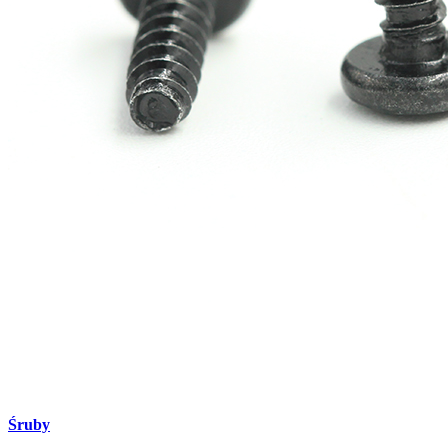
Śruby