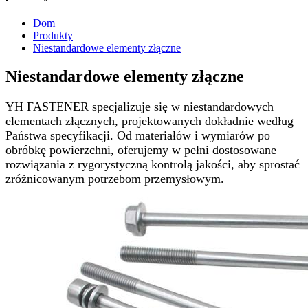
Dom
Produkty
Niestandardowe elementy złączne
Niestandardowe elementy złączne
YH FASTENER specjalizuje się w niestandardowych
elementach złącznych, projektowanych dokładnie według
Państwa specyfikacji. Od materiałów i wymiarów po
obróbkę powierzchni, oferujemy w pełni dostosowane
rozwiązania z rygorystyczną kontrolą jakości, aby sprostać
zróżnicowanym potrzebom przemysłowym.