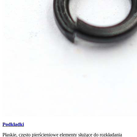
Podkładki
Płaskie, często pierścieniowe elementy służące do rozkładania