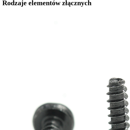
Rodzaje elementów złącznych