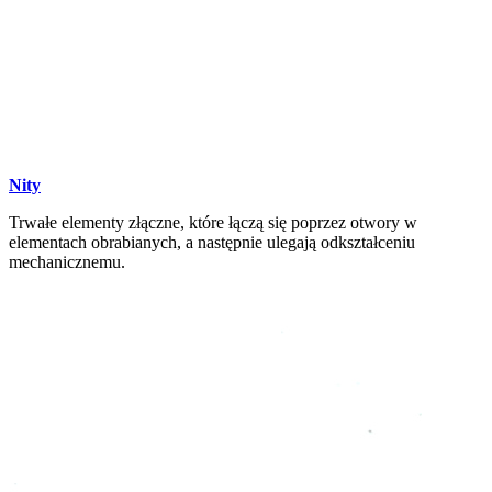
Nity
Trwałe elementy złączne, które łączą się poprzez otwory w
elementach obrabianych, a następnie ulegają odkształceniu
mechanicznemu.