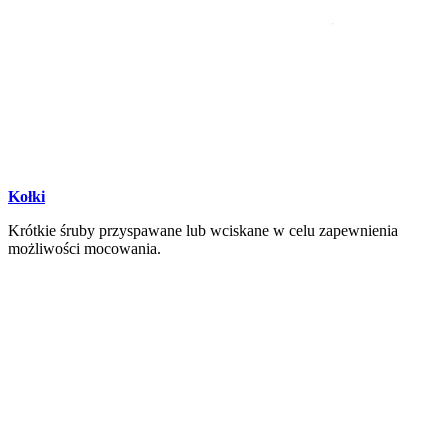
Kołki
Krótkie śruby przyspawane lub wciskane w celu zapewnienia
możliwości mocowania.