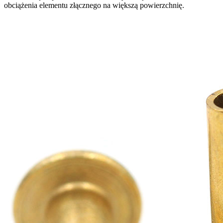
obciążenia elementu złącznego na większą powierzchnię.