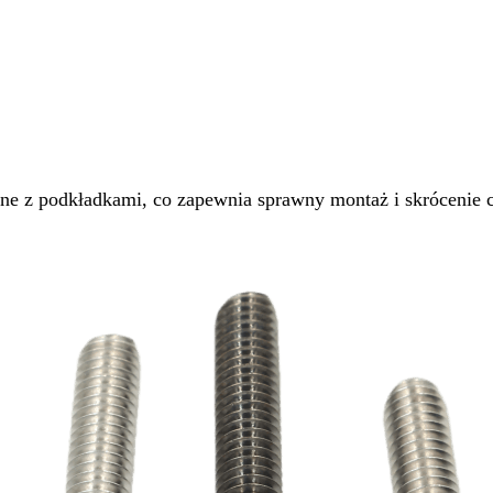
 podkładkami, co zapewnia sprawny montaż i skrócenie cz