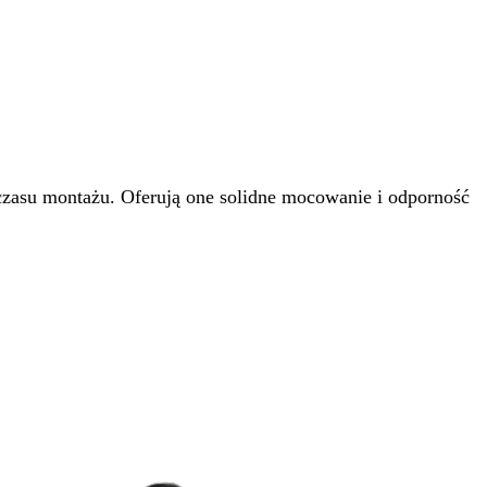
asu montażu. Oferują one solidne mocowanie i odporność